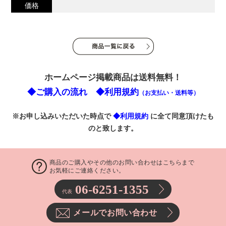
価格
ホームページ掲載商品は送料無料！
◆ご購入の流れ
◆利用規約
（お支払い・送料等）
※お申し込みいただいた時点で
◆利用規約
に全て同意頂けたも
のと致します。
商品のご購入やその他のお問い合わせはこちらまで
お気軽にご連絡ください。
06-6251-1355
代表
メールでお問い合わせ