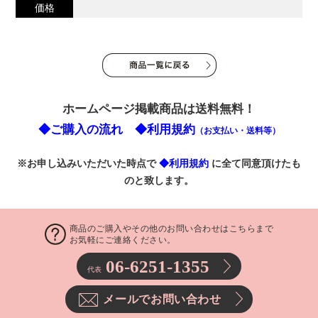
価格
ホームページ掲載商品は送料無料！
◆ご購入の流れ
◆利用規約
（お支払い・送料等）
※お申し込みいただいた時点で
◆利用規約
に全て同意頂けたも
のと致します。
商品のご購入やその他のお問い合わせはこちらまで
お気軽にご連絡ください。
06-6251-1355
代表
メールでお問い合わせ