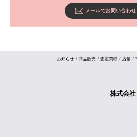
メールでお問い合わせ
お知らせ
商品販売
査定買取
店舗
株式会社