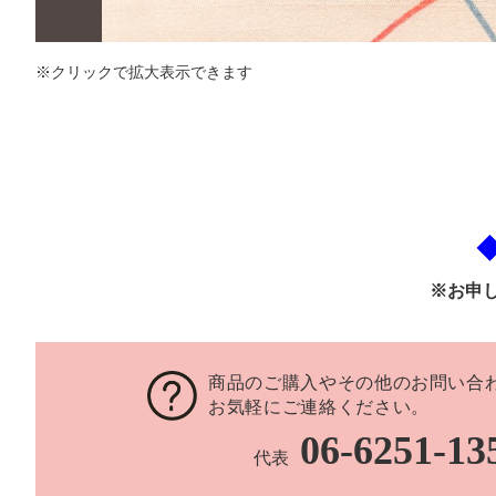
※クリックで拡大表示できます
※お申
商品のご購入やその他のお問い合
お気軽にご連絡ください。
06-6251-13
代表