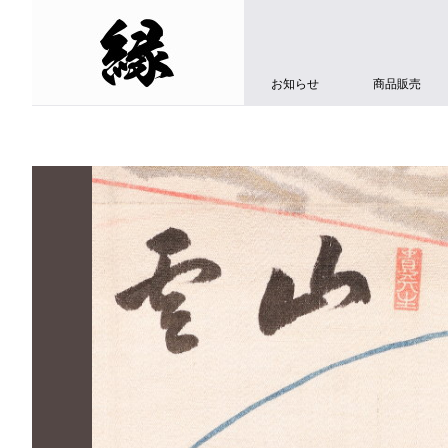
お知らせ
商品販売