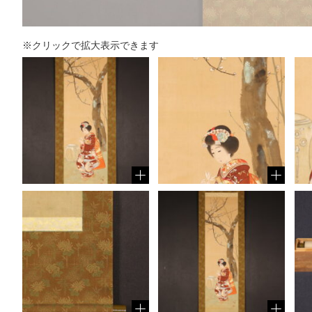
※クリックで拡大表示できます