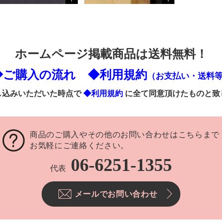
ホームページ掲載商品は送料無料！
◆ご購入の流れ
◆利用規約
（お支払い・送料
し込みいただいた時点で
◆利用規約
に全て同意頂けたものと致
商品のご購入やその他のお問い合わせはこちらまで
お気軽にご連絡ください。
06-6251-1355
代表
メールでお問い合わせ