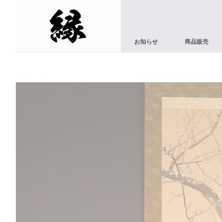
お知らせ
商品販売