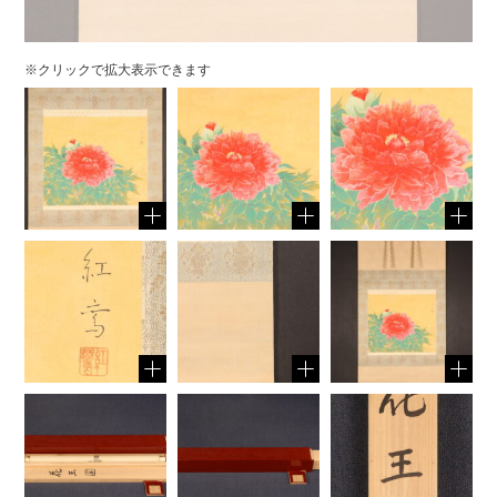
※クリックで拡大表示できます