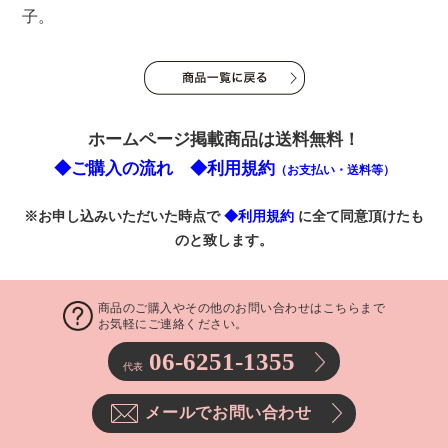
子。
ホームページ掲載商品は送料無料！
◆ご購入の流れ
◆利用規約
（お支払い・送料等）
※お申し込みいただいた時点で
◆利用規約
に全て同意頂けたも
のと致します。
商品のご購入やその他のお問い合わせはこちらまで
お気軽にご連絡ください。
06-6251-1355
代表
メールでお問い合わせ