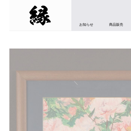
お知らせ
商品販売