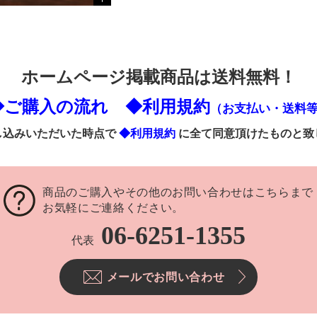
ホームページ掲載商品は送料無料！
◆ご購入の流れ
◆利用規約
（お支払い・送料
し込みいただいた時点で
◆利用規約
に全て同意頂けたものと致
商品のご購入やその他のお問い合わせはこちらまで
お気軽にご連絡ください。
06-6251-1355
代表
メールでお問い合わせ