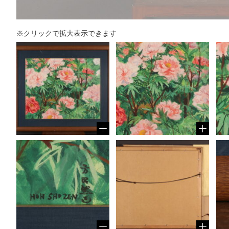
※クリックで拡大表示できます