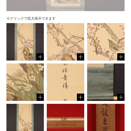
※クリックで拡大表示できます