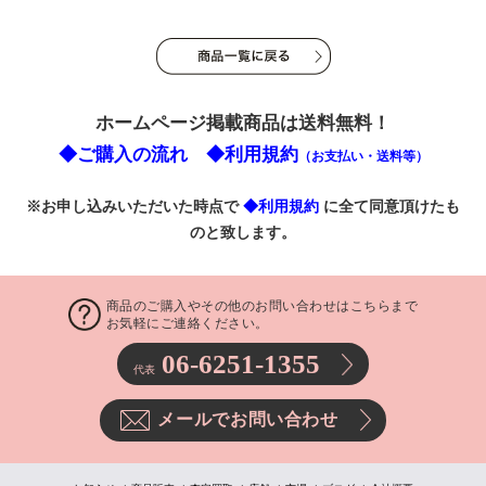
ホームページ掲載商品は送料無料！
◆ご購入の流れ
◆利用規約
（お支払い・送料等）
※お申し込みいただいた時点で
◆利用規約
に全て同意頂けたも
のと致します。
商品のご購入やその他のお問い合わせはこちらまで
お気軽にご連絡ください。
06-6251-1355
代表
メールでお問い合わせ