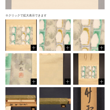
※クリックで拡大表示できます