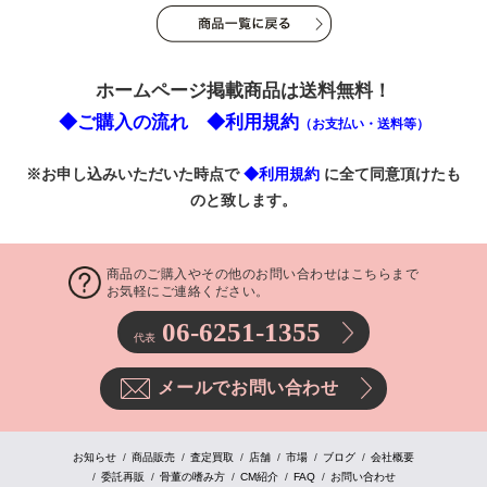
ホームページ掲載商品は送料無料！
◆ご購入の流れ
◆利用規約
（お支払い・送料等）
※お申し込みいただいた時点で
◆利用規約
に全て同意頂けたも
のと致します。
商品のご購入やその他のお問い合わせはこちらまで
お気軽にご連絡ください。
06-6251-1355
代表
メールでお問い合わせ
お知らせ
商品販売
査定買取
店舗
市場
ブログ
会社概要
委託再販
骨董の嗜み方
CM紹介
FAQ
お問い合わせ