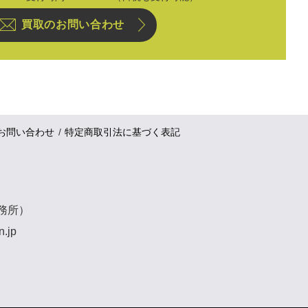
買取のお問い合わせ
お問い合わせ
特定商取引法に基づく表記
事務所）
n.jp