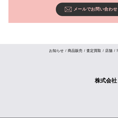
メールでお問い合わせ
お知らせ
商品販売
査定買取
店舗
株式会社