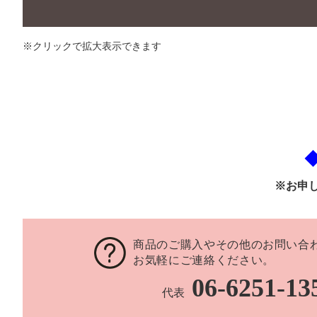
※クリックで拡大表示できます
※お申
商品のご購入やその他のお問い合
お気軽にご連絡ください。
06-6251-13
代表