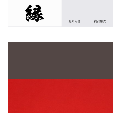
お知らせ
商品販売