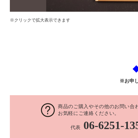
※クリックで拡大表示できます
※お申
商品のご購入やその他のお問い合
お気軽にご連絡ください。
06-6251-13
代表