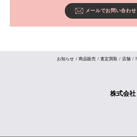
メールでお問い合わせ
お知らせ
商品販売
査定買取
店舗
株式会社