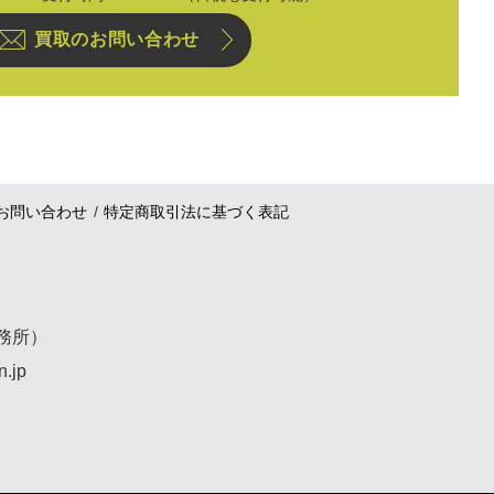
買取のお問い合わせ
お問い合わせ
特定商取引法に基づく表記
事務所）
n.jp