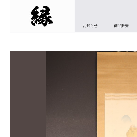
お知らせ
商品販売