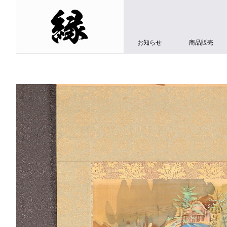
お知らせ
商品販売