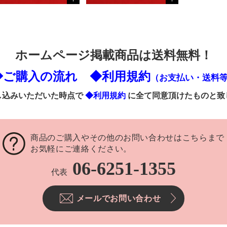
ホームページ掲載商品は送料無料！
◆ご購入の流れ
◆利用規約
（お支払い・送料
し込みいただいた時点で
◆利用規約
に全て同意頂けたものと致
商品のご購入やその他のお問い合わせはこちらまで
お気軽にご連絡ください。
06-6251-1355
代表
メールでお問い合わせ