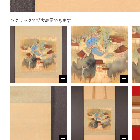
※クリックで拡大表示できます