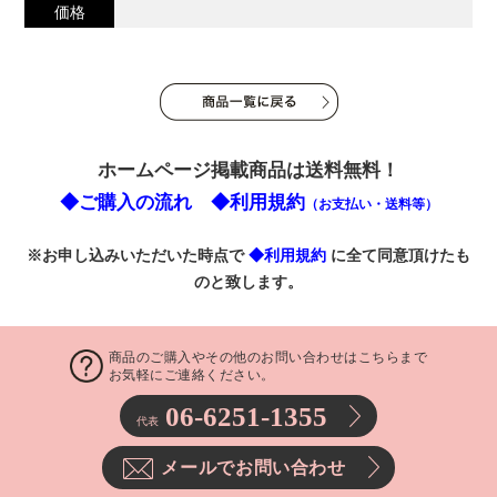
価格
ホームページ掲載商品は送料無料！
◆ご購入の流れ
◆利用規約
（お支払い・送料等）
※お申し込みいただいた時点で
◆利用規約
に全て同意頂けたも
のと致します。
商品のご購入やその他のお問い合わせはこちらまで
お気軽にご連絡ください。
06-6251-1355
代表
メールでお問い合わせ