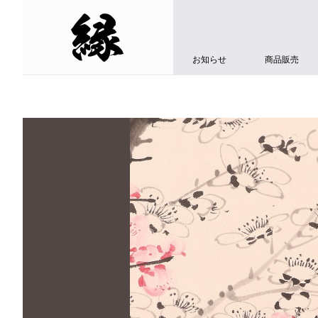
お知らせ
商品販売