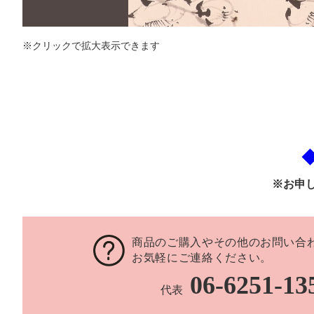
※クリックで拡大表示できます
※お申
商品のご購入やその他のお問い合
お気軽にご連絡ください。
06-6251-13
代表