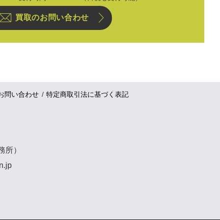
買取のお問い合わせ
お問い合わせ
特定商取引法に基づく表記
事務所）
n.jp