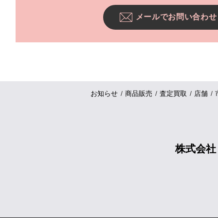
メールでお問い合わせ
お知らせ
商品販売
査定買取
店舗
株式会社