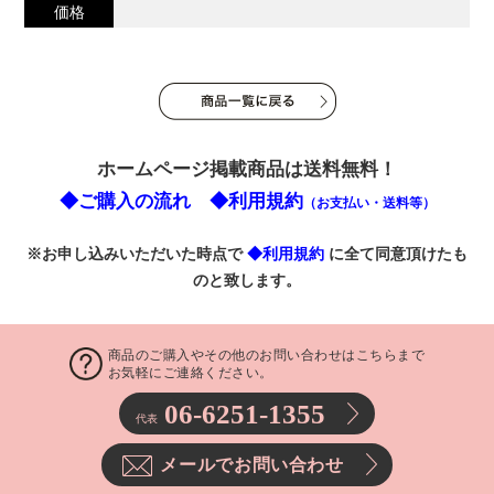
価格
ホームページ掲載商品は送料無料！
◆ご購入の流れ
◆利用規約
（お支払い・送料等）
※お申し込みいただいた時点で
◆利用規約
に全て同意頂けたも
のと致します。
商品のご購入やその他のお問い合わせはこちらまで
お気軽にご連絡ください。
06-6251-1355
代表
メールでお問い合わせ