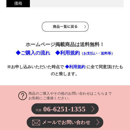
価格
ホームページ掲載商品は送料無料！
◆ご購入の流れ
◆利用規約
（お支払い・送料等）
※お申し込みいただいた時点で
◆利用規約
に全て同意頂けたも
のと致します。
商品のご購入やその他のお問い合わせはこちらまで
お気軽にご連絡ください。
06-6251-1355
代表
メールでお問い合わせ