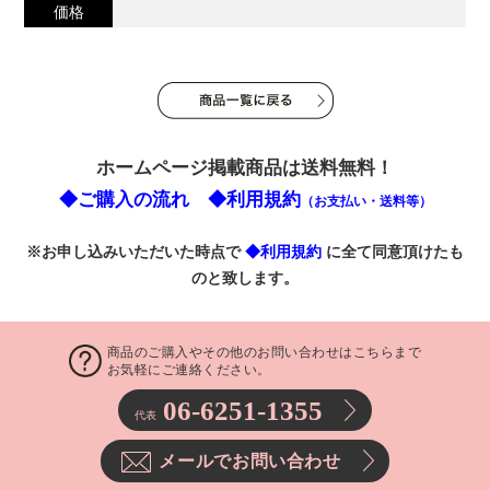
価格
ホームページ掲載商品は送料無料！
◆ご購入の流れ
◆利用規約
（お支払い・送料等）
※お申し込みいただいた時点で
◆利用規約
に全て同意頂けたも
のと致します。
商品のご購入やその他のお問い合わせはこちらまで
お気軽にご連絡ください。
06-6251-1355
代表
メールでお問い合わせ