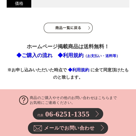
価格
ホームページ掲載商品は送料無料！
◆ご購入の流れ
◆利用規約
（お支払い・送料等）
※お申し込みいただいた時点で
◆利用規約
に全て同意頂けたも
のと致します。
商品のご購入やその他のお問い合わせはこちらまで
お気軽にご連絡ください。
06-6251-1355
代表
メールでお問い合わせ