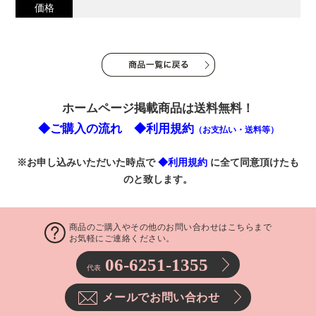
価格
ホームページ掲載商品は送料無料！
◆ご購入の流れ
◆利用規約
（お支払い・送料等）
※お申し込みいただいた時点で
◆利用規約
に全て同意頂けたも
のと致します。
商品のご購入やその他のお問い合わせはこちらまで
お気軽にご連絡ください。
06-6251-1355
代表
メールでお問い合わせ