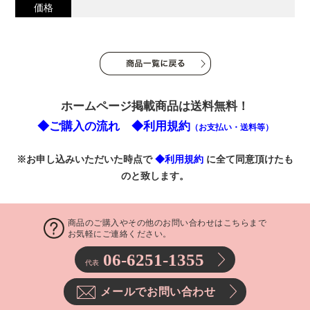
価格
ホームページ掲載商品は送料無料！
◆ご購入の流れ
◆利用規約
（お支払い・送料等）
※お申し込みいただいた時点で
◆利用規約
に全て同意頂けたも
のと致します。
商品のご購入やその他のお問い合わせはこちらまで
お気軽にご連絡ください。
06-6251-1355
代表
メールでお問い合わせ