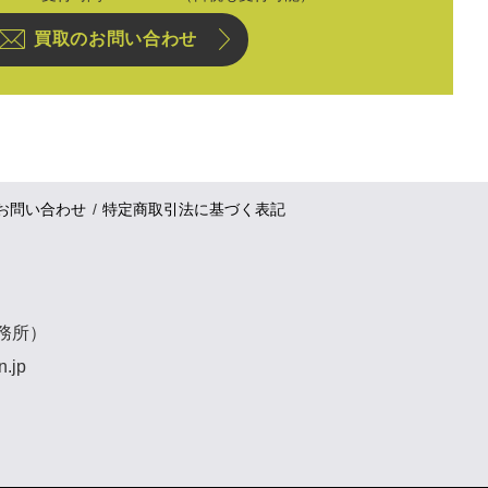
買取のお問い合わせ
お問い合わせ
特定商取引法に基づく表記
事務所）
n.jp