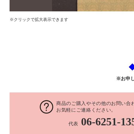
※クリックで拡大表示できます
※お申
商品のご購入やその他のお問い合
お気軽にご連絡ください。
06-6251-13
代表