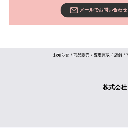
メールでお問い合わせ
お知らせ
商品販売
査定買取
店舗
株式会社