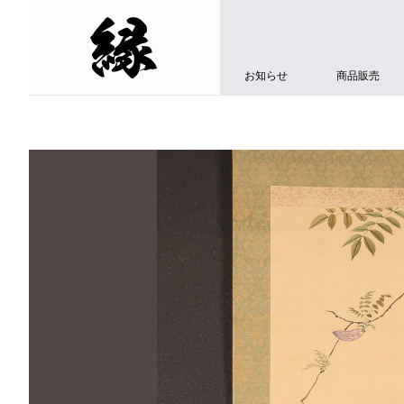
お知らせ
商品販売