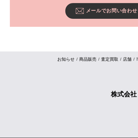
メールでお問い合わせ
お知らせ
商品販売
査定買取
店舗
株式会社