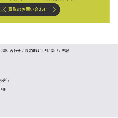
買取のお問い合わせ
お問い合わせ
特定商取引法に基づく表記
事務所）
n.jp