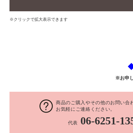
※クリックで拡大表示できます
※お申
商品のご購入やその他のお問い合
お気軽にご連絡ください。
06-6251-13
代表