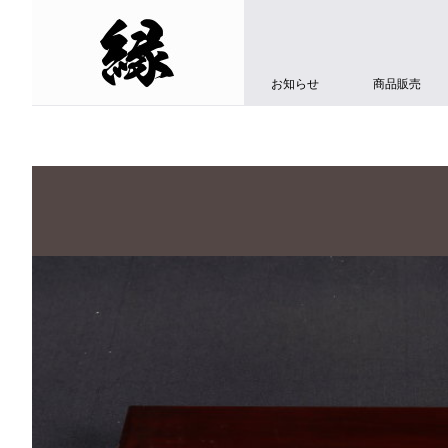
お知らせ
商品販売