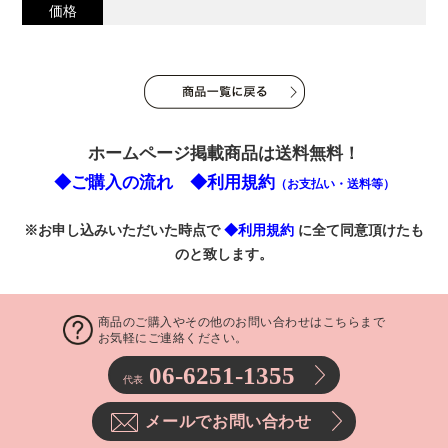
価格
ホームページ掲載商品は送料無料！
◆ご購入の流れ
◆利用規約
（お支払い・送料等）
※お申し込みいただいた時点で
◆利用規約
に全て同意頂けたも
のと致します。
商品のご購入やその他のお問い合わせはこちらまで
お気軽にご連絡ください。
06-6251-1355
代表
メールでお問い合わせ