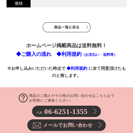
価格
ホームページ掲載商品は送料無料！
◆ご購入の流れ
◆利用規約
（お支払い・送料等）
※お申し込みいただいた時点で
◆利用規約
に全て同意頂けたも
のと致します。
商品のご購入やその他のお問い合わせはこちらまで
お気軽にご連絡ください。
06-6251-1355
代表
メールでお問い合わせ