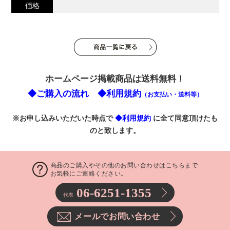
価格
ホームページ掲載商品は送料無料！
◆ご購入の流れ
◆利用規約
（お支払い・送料等）
※お申し込みいただいた時点で
◆利用規約
に全て同意頂けたも
のと致します。
商品のご購入やその他のお問い合わせはこちらまで
お気軽にご連絡ください。
06-6251-1355
代表
メールでお問い合わせ