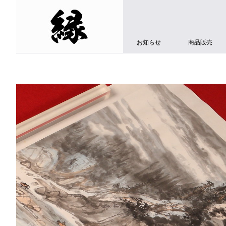
お知らせ
商品販売