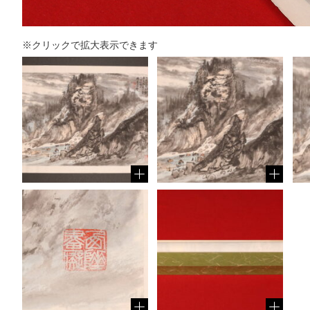
※クリックで拡大表示できます