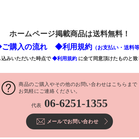
ホームページ掲載商品は送料無料！
◆ご購入の流れ
◆利用規約
（お支払い・送料
し込みいただいた時点で
◆利用規約
に全て同意頂けたものと致
商品のご購入やその他のお問い合わせはこちらまで
お気軽にご連絡ください。
06-6251-1355
代表
メールでお問い合わせ