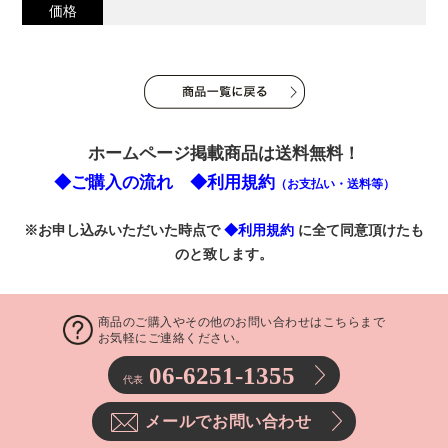
価格
ホームページ掲載商品は送料無料！
◆ご購入の流れ
◆利用規約
（お支払い・送料等）
※お申し込みいただいた時点で
◆利用規約
に全て同意頂けたも
のと致します。
商品のご購入やその他のお問い合わせはこちらまで
お気軽にご連絡ください。
06-6251-1355
代表
メールでお問い合わせ