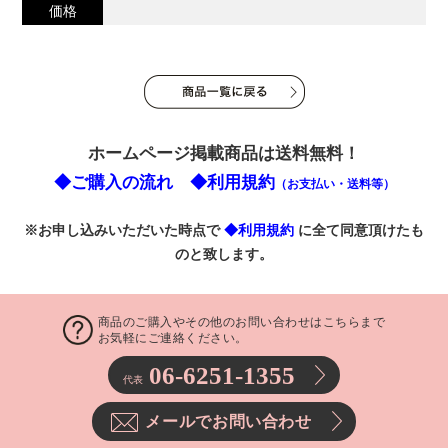
価格
ホームページ掲載商品は送料無料！
◆ご購入の流れ
◆利用規約
（お支払い・送料等）
※お申し込みいただいた時点で
◆利用規約
に全て同意頂けたも
のと致します。
商品のご購入やその他のお問い合わせはこちらまで
お気軽にご連絡ください。
06-6251-1355
代表
メールでお問い合わせ