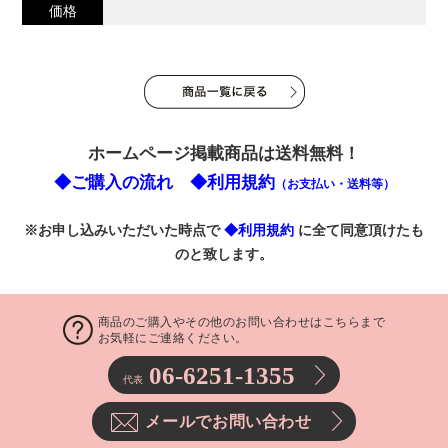
価格
ホームページ掲載商品は送料無料！
◆ご購入の流れ
◆利用規約
（お支払い・送料等）
※お申し込みいただいた時点で
◆利用規約
に全て同意頂けたも
のと致します。
商品のご購入やその他のお問い合わせはこちらまで
お気軽にご連絡ください。
06-6251-1355
代表
メールでお問い合わせ