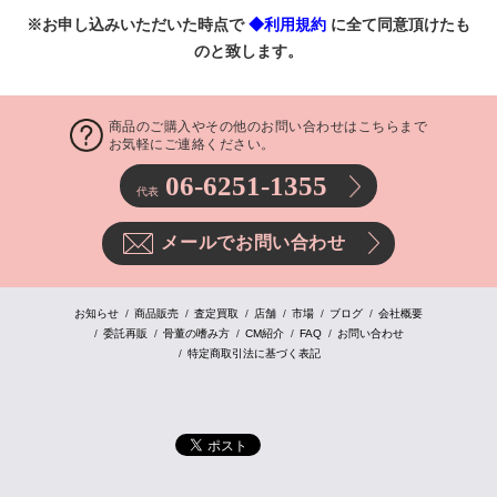
※お申し込みいただいた時点で
◆利用規約
に全て同意頂けたも
のと致します。
商品のご購入やその他のお問い合わせはこちらまで
お気軽にご連絡ください。
06-6251-1355
代表
メールでお問い合わせ
お知らせ
商品販売
査定買取
店舗
市場
ブログ
会社概要
委託再販
骨董の嗜み方
CM紹介
FAQ
お問い合わせ
特定商取引法に基づく表記