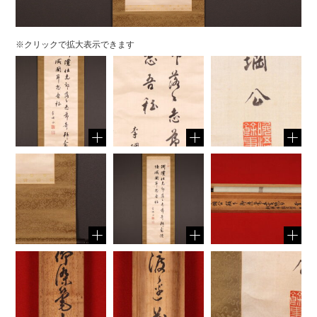
※クリックで拡大表示できます