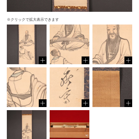
※クリックで拡大表示できます