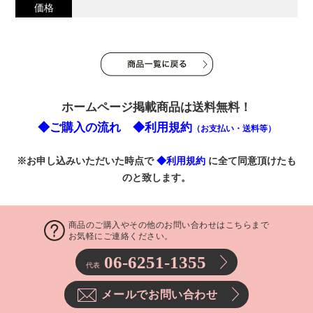
価格
ホームページ掲載商品は送料無料！
◆ご購入の流れ
◆利用規約
（お支払い・送料等）
※お申し込みいただいた時点で
◆利用規約
に全て同意頂けたも
のと致します。
商品のご購入やその他のお問い合わせはこちらまで
お気軽にご連絡ください。
06-6251-1355
代表
メールでお問い合わせ