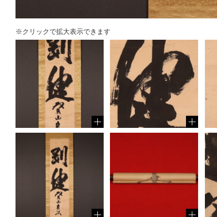
※クリックで拡大表示できます