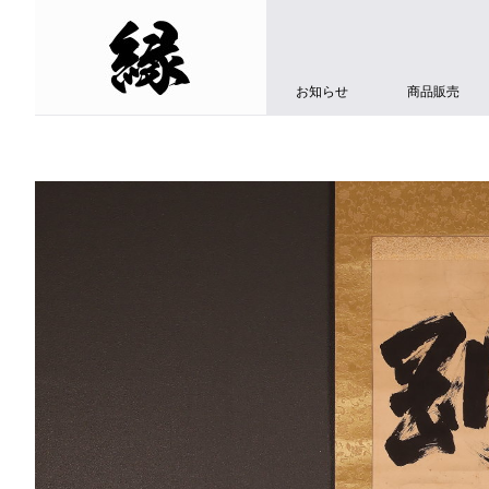
お知らせ
商品販売