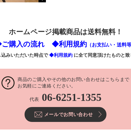
ホームページ掲載商品は送料無料！
◆ご購入の流れ
◆利用規約
（お支払い・送料
し込みいただいた時点で
◆利用規約
に全て同意頂けたものと致
商品のご購入やその他のお問い合わせはこちらまで
お気軽にご連絡ください。
06-6251-1355
代表
メールでお問い合わせ