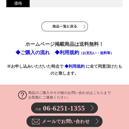
価格
ホームページ掲載商品は送料無料！
◆ご購入の流れ
◆利用規約
（お支払い・送料等）
※お申し込みいただいた時点で
◆利用規約
に全て同意頂けたも
のと致します。
商品のご購入やその他のお問い合わせはこちらまで
お気軽にご連絡ください。
06-6251-1355
代表
メールでお問い合わせ