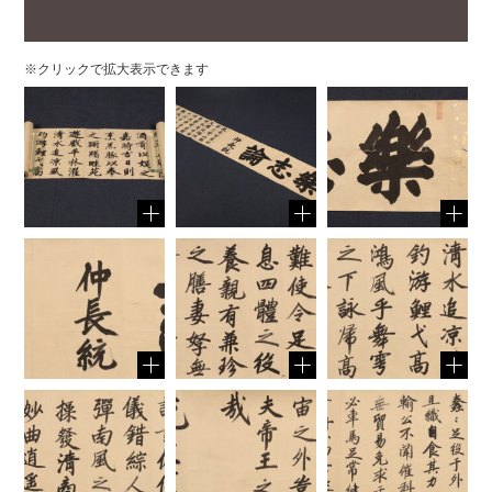
※クリックで拡大表示できます