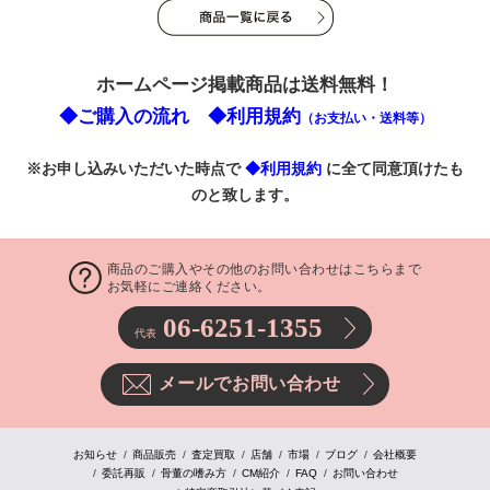
ホームページ掲載商品は送料無料！
◆ご購入の流れ
◆利用規約
（お支払い・送料等）
※お申し込みいただいた時点で
◆利用規約
に全て同意頂けたも
のと致します。
商品のご購入やその他のお問い合わせはこちらまで
お気軽にご連絡ください。
06-6251-1355
代表
メールでお問い合わせ
お知らせ
商品販売
査定買取
店舗
市場
ブログ
会社概要
委託再販
骨董の嗜み方
CM紹介
FAQ
お問い合わせ