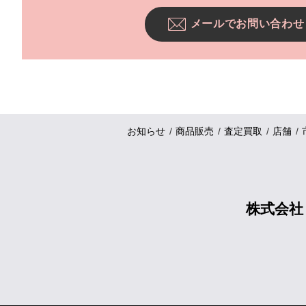
メールでお問い合わせ
お知らせ
商品販売
査定買取
店舗
株式会社