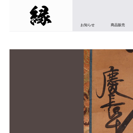
お知らせ
商品販売