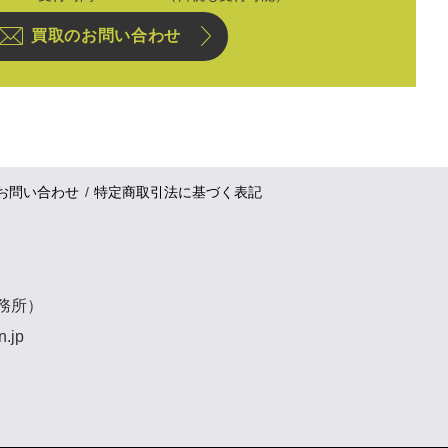
買取のお問い合わせ
お問い合わせ
特定商取引法に基づく表記
事務所）
n.jp