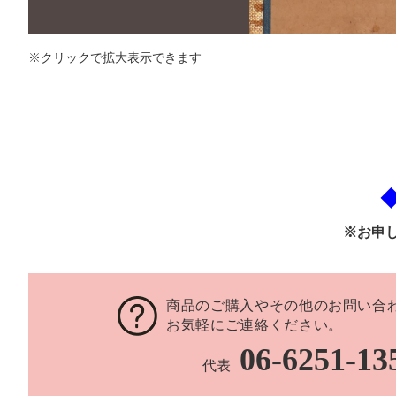
※クリックで拡大表示できます
※お申
商品のご購入やその他のお問い合
お気軽にご連絡ください。
06-6251-13
代表