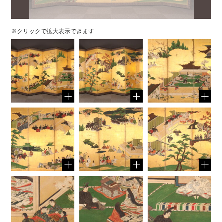
※クリックで拡大表示できます