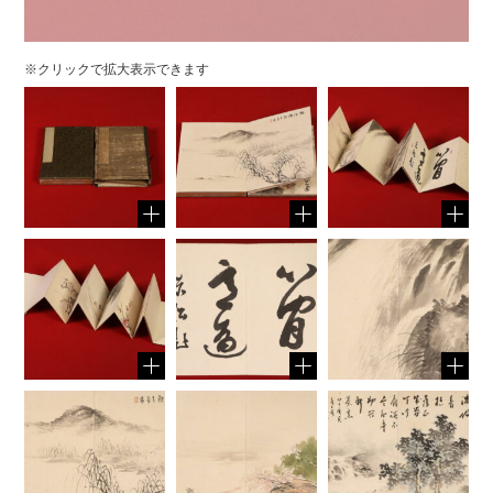
※クリックで拡大表示できます