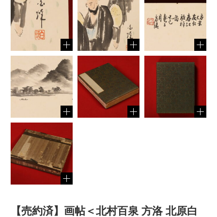
【売約済】画帖＜北村百泉 方洛 北原白