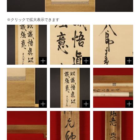
※クリックで拡大表示できます