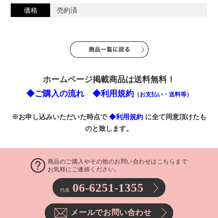
価格
売約済
ホームページ掲載商品は送料無料！
◆ご購入の流れ
◆利用規約
（お支払い・送料等）
※お申し込みいただいた時点で
◆利用規約
に全て同意頂けたも
のと致します。
商品のご購入やその他のお問い合わせはこちらまで
お気軽にご連絡ください。
06-6251-1355
代表
メールでお問い合わせ