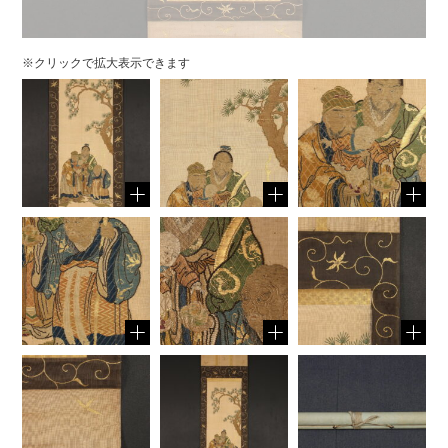
※クリックで拡大表示できます