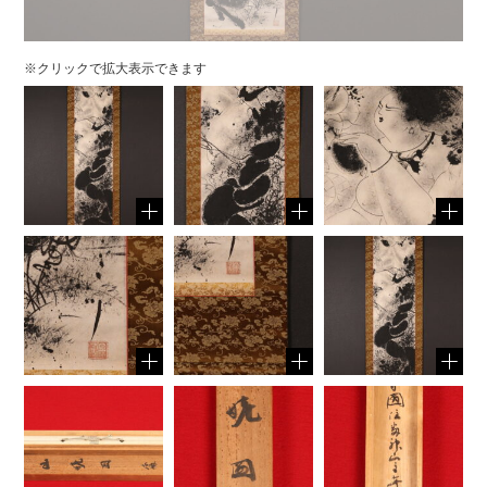
※クリックで拡大表示できます