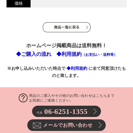
価格
ホームページ掲載商品は送料無料！
◆ご購入の流れ
◆利用規約
（お支払い・送料等）
※お申し込みいただいた時点で
◆利用規約
に全て同意頂けたも
のと致します。
商品のご購入やその他のお問い合わせはこちらまで
お気軽にご連絡ください。
06-6251-1355
代表
メールでお問い合わせ