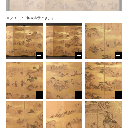
※クリックで拡大表示できます