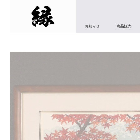
お知らせ
商品販売