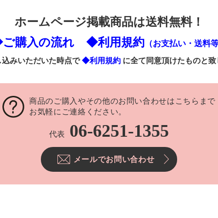
ホームページ掲載商品は送料無料！
◆ご購入の流れ
◆利用規約
（お支払い・送料
し込みいただいた時点で
◆利用規約
に全て同意頂けたものと致
商品のご購入やその他のお問い合わせはこちらまで
お気軽にご連絡ください。
06-6251-1355
代表
メールでお問い合わせ