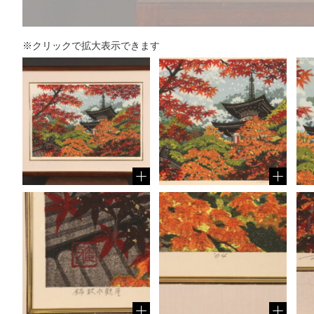
※クリックで拡大表示できます