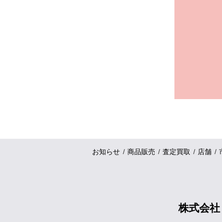
お知らせ
商品販売
査定買取
店舗
株式会社