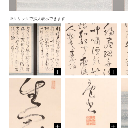
※クリックで拡大表示できます