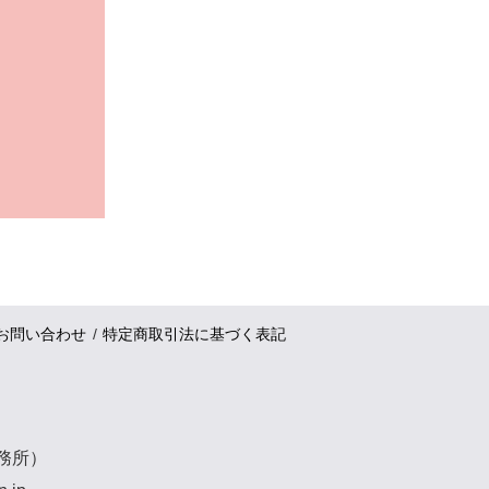
お問い合わせ
特定商取引法に基づく表記
事務所）