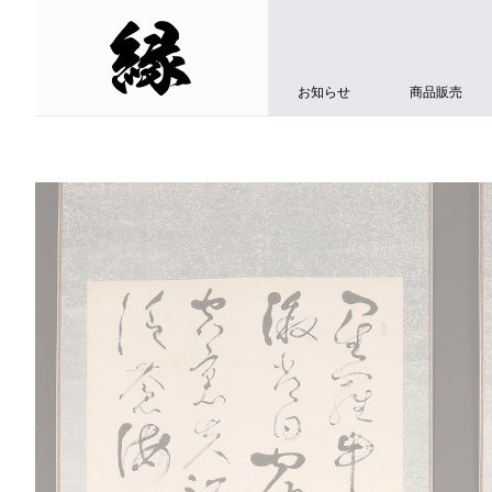
お知らせ
商品販売