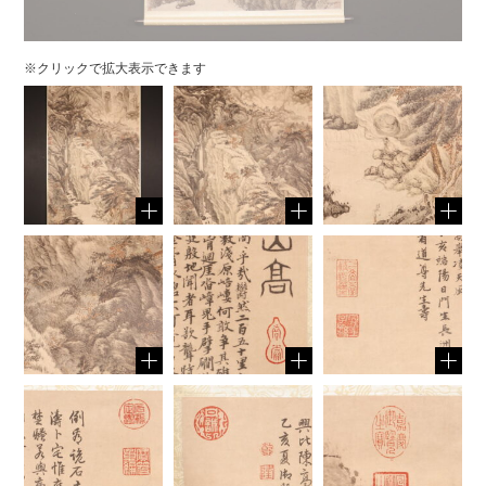
※クリックで拡大表示できます