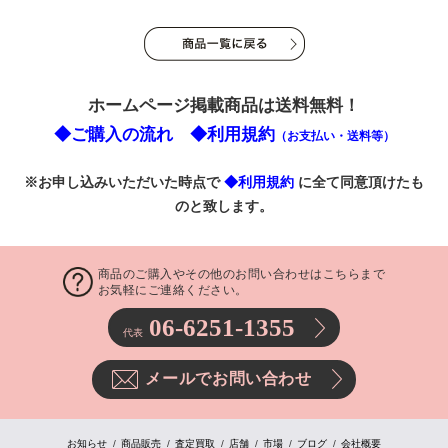
ホームページ掲載商品は送料無料！
◆ご購入の流れ
◆利用規約
（お支払い・送料等）
※お申し込みいただいた時点で
◆利用規約
に全て同意頂けたも
のと致します。
商品のご購入やその他のお問い合わせはこちらまで
お気軽にご連絡ください。
06-6251-1355
代表
メールでお問い合わせ
お知らせ
商品販売
査定買取
店舗
市場
ブログ
会社概要