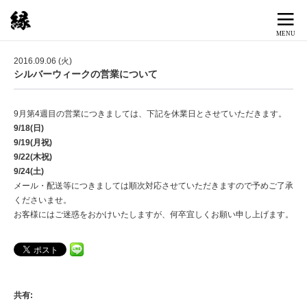
2016.09.06 (火)
シルバーウィークの営業について
9月第4週目の営業につきましては、下記を休業日とさせていただきます。
9/18(日)
9/19(月祝)
9/22(木祝)
9/24(土)
メール・配送等につきましては順次対応させていただきますので予めご了承
くださいませ。
お客様にはご迷惑をおかけいたしますが、何卒宜しくお願い申し上げます。
共有: