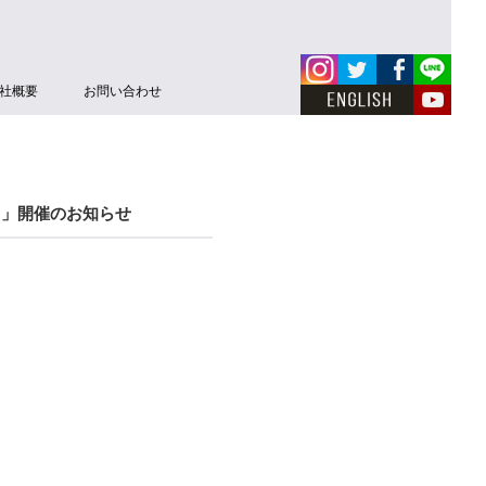
社概要
お問い合わせ
～」開催のお知らせ