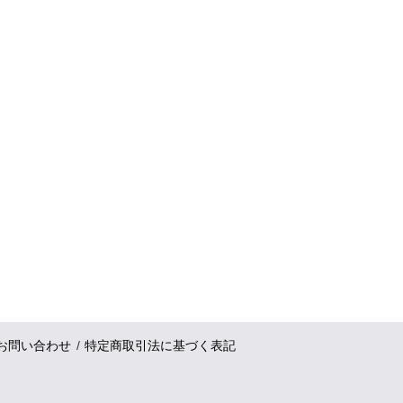
お問い合わせ
特定商取引法に基づく表記