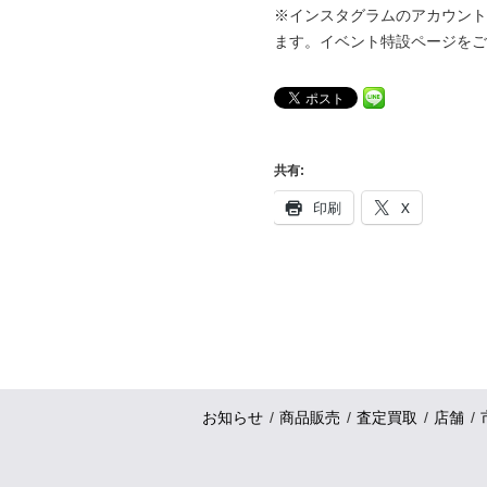
※インスタグラムのアカウント
ます。イベント特設ページをご
共有:
印刷
X
お知らせ
商品販売
査定買取
店舗