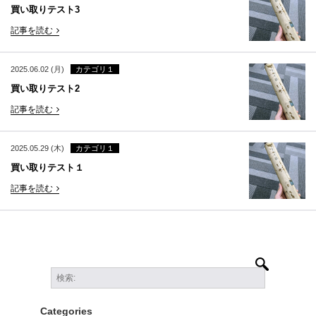
買い取りテスト3
記事を読む
2025.06.02 (月)
カテゴリ１
買い取りテスト2
記事を読む
2025.05.29 (木)
カテゴリ１
買い取りテスト１
記事を読む
Categories