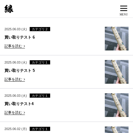
2025.06.03 (火)
カテゴリ２
買い取りテスト 6
記事を読む
2025.06.03 (火)
カテゴリ１
買い取りテスト 5
記事を読む
2025.06.03 (火)
カテゴリ１
買い取りテスト4
記事を読む
2025.06.02 (月)
カテゴリ１