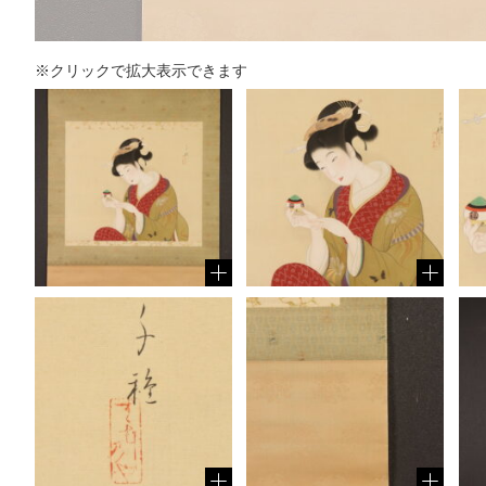
※クリックで拡大表示できます