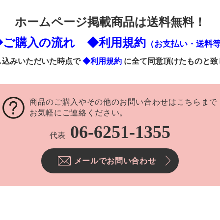
ホームページ掲載商品は送料無料！
◆ご購入の流れ
◆利用規約
（お支払い・送料
し込みいただいた時点で
◆利用規約
に全て同意頂けたものと致
商品のご購入やその他のお問い合わせはこちらまで
お気軽にご連絡ください。
06-6251-1355
代表
メールでお問い合わせ