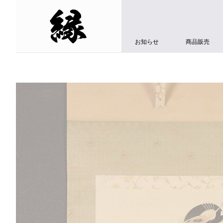
お知らせ
商品販売