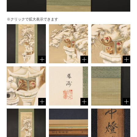
※クリックで拡大表示できます